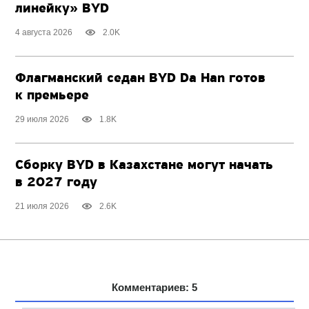
линейку» BYD
4 августа 2026
2.0K
Флагманский седан BYD Da Han готов
к премьере
29 июля 2026
1.8K
Сборку BYD в Казахстане могут начать
в 2027 году
21 июля 2026
2.6K
Комментариев: 5