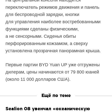
переключатель режимов движения и панель
для беспроводной зарядки, кнопки
для управления наиболее востребованными
функциями сделаны физическими,
а не сенсорными. Сиденья обиты
перфорированным кожзамом, а сверху
установлена прозрачная панорамная крыша.
Первые партии BYD Yuan UP уже отгружены
дилерам, цены начинаются от 79 800 юаней
(около 11 000 долларов США).
Ещё по теме
Sealion 08 увенчал «океаническую