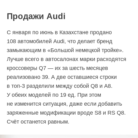
Продажи Audi
С января по июнь в Казахстане продано
108 автомобилей Audi, что делает бренд
замыкающим в «Большой немецкой тройке».
Лучше всего в автосалонах марки расходятся
кроссоверы Q7 — их за шесть месяцев
реализовано 39. А две оставшиеся строки
в топ-3 разделили между собой Q8 и A8.
У обеих моделей по 19 ед. При этом
не изменится ситуация, даже если добавить
заряженные модификации вроде S8 и RS Q8.
Счёт останется равным.