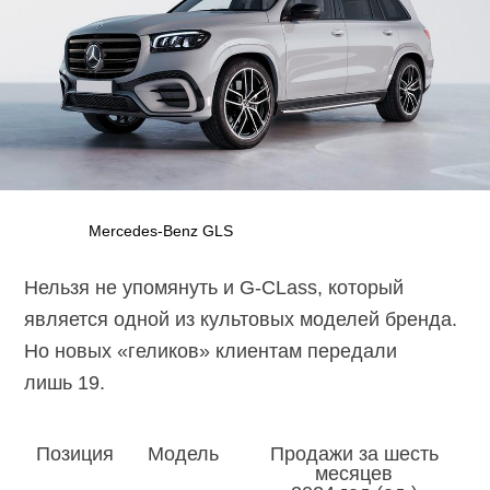
Mercedes-Benz GLS
Нельзя не упомянуть и
G-CLass,
который
является одной из культовых моделей бренда.
Но новых «геликов» клиентам передали
лишь 19.
Позиция
Модель
Продажи за шесть
месяцев