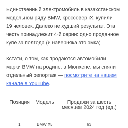
Единственный электромобиль в казахстанском
модельном ряду BMW, кроссовер iX, купили
19 человек. Далеко не худший результат. Эта
честь принадлежит
4-й
серии: одно проданное
купе за полгода (и наверняка это эмка).
Кстати, о том, как продаются автомобили
марки BMW на родине, в Мюнхене, мы сняли
отдельный репортаж —
посмотрите на нашем
канале в YouTube
.
Позиция
Модель
Продажи за шесть
месяцев 2024 год (ед.)
1
BMW X5
63