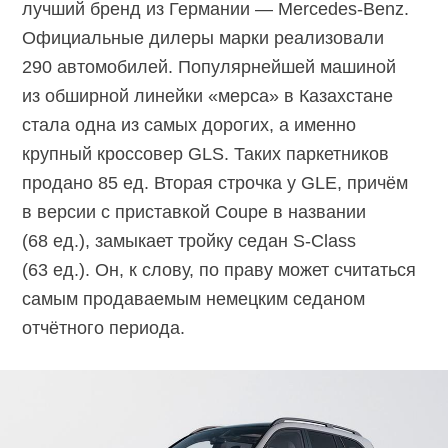
лучший бренд из Германии —
Mercedes-Benz.
Официальные дилеры марки реализовали
290 автомобилей. Популярнейшей машиной
из обширной линейки «мерса» в Казахстане
стала одна из самых дорогих, а именно
крупный кроссовер GLS. Таких паркетников
продано 85 ед. Вторая строчка у GLE, причём
в версии с приставкой Coupe в названии
(68 ед.), замыкает тройку седан
S-Class
(63 ед.). Он, к слову, по праву может считаться
самым продаваемым немецким седаном
отчётного периода.