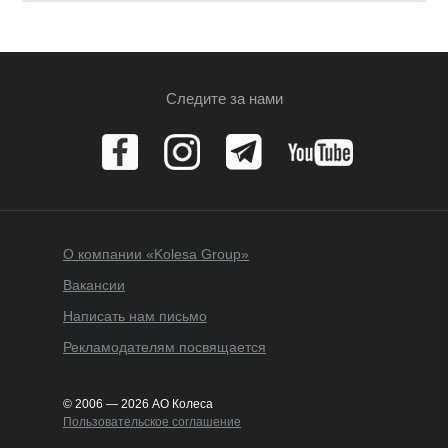
Следите за нами
О компании «Kolesa Group»
Вакансии
Написать нам письмо
Рекламодателям посвящается
© 2006 — 2026 АО Колеса
Пользовательское соглашение