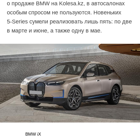
о продаже BMW на Kolesa.kz, в автосалонах
особым спросом не пользуются. Новеньких
5-Series
сумели реализовать лишь пять: по две
в марте и июне, а также одну в мае.
BMW iX