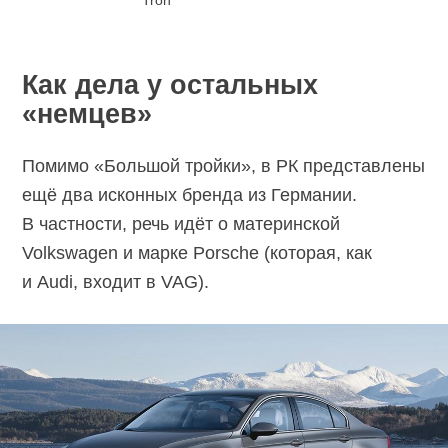
Tron
Как дела у остальных
«немцев»
Помимо «Большой тройки», в РК представлены
ещё два исконных бренда из Германии.
В частности, речь идёт о материнской
Volkswagen и марке Porsche (которая, как
и Audi, входит в VAG).