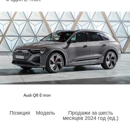
Audi Q8 E-tron
Позиция
Модель
Продажи за шесть
месяцев 2024 год (ед.)