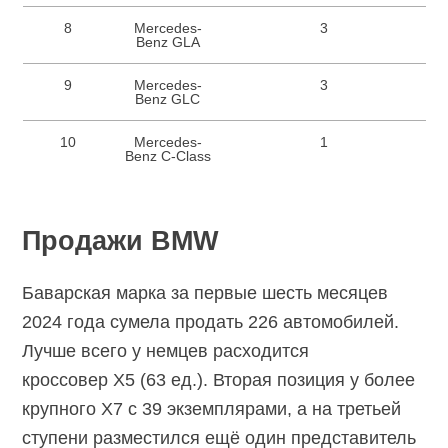
8
Mercedes-
3
Benz GLA
9
Mercedes-
3
Benz GLC
10
Mercedes-
1
Benz C-Class
Продажи BMW
Баварская марка за первые шесть месяцев
2024 года сумела продать 226 автомобилей.
Лучше всего у немцев расходится
кроссовер X5 (63 ед.). Вторая позиция у более
крупного X7 с 39 экземплярами, а на третьей
ступени разместился ещё один представитель