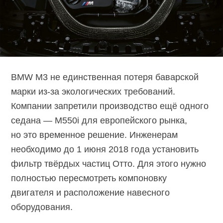
BMW M3 не единственная потеря баварской
марки из-за экологических требований.
Компании запретили производство ещё одного
седана — M550i для европейского рынка,
но это временное решение. Инженерам
необходимо до 1 июня 2018 года установить
фильтр твёрдых частиц Отто. Для этого нужно
полностью пересмотреть компоновку
двигателя и расположение навесного
оборудования.