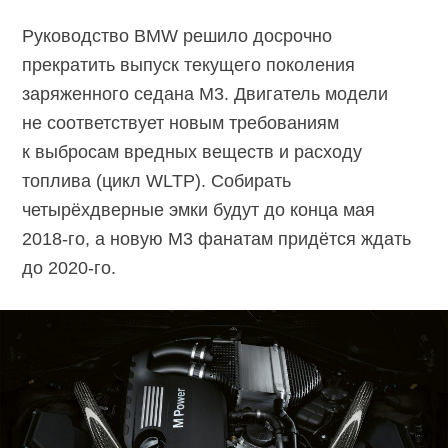
Руководство BMW решило досрочно
прекратить выпуск текущего поколения
заряженного седана M3. Двигатель модели
не соответствует новым требованиям
к выбросам вредных веществ и расходу
топлива (цикл WLTP). Собирать
четырёхдверные эмки будут до конца мая
2018-го, а новую M3 фанатам придётся ждать
до 2020-го.