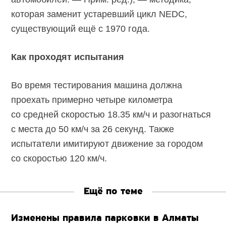
которая заменит устаревший цикл NEDC,
существующий ещё с 1970 года.
Как проходят испытания
Во время тестирования машина должна
проехать примерно четыре километра
со средней скоростью 18.35 км/ч и разогнаться
с места до 50 км/ч за 26 секунд. Также
испытатели имитируют движение за городом
со скоростью 120 км/ч.
Ещё по теме
Изменены правила парковки в Алматы