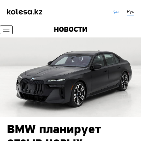
Қаз
Рус
НОВОСТИ
BMW планирует