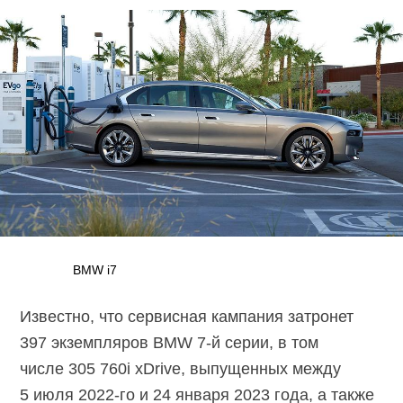
BMW i7
Известно, что сервисная кампания затронет
397 экземпляров BMW
7-й
серии, в том
числе 305 760i xDrive, выпущенных между
5 июля
2022-го
и 24 января 2023 года, а также