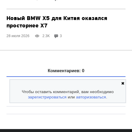
Новый BMW X5 для Китая оказался
просторнее X7
28 июля 2026
2.3K
3
Комментариев: 0
✖
Чтобы оставить комментарий, вам необходимо
зарегистрироваться
или
авторизоваться
.