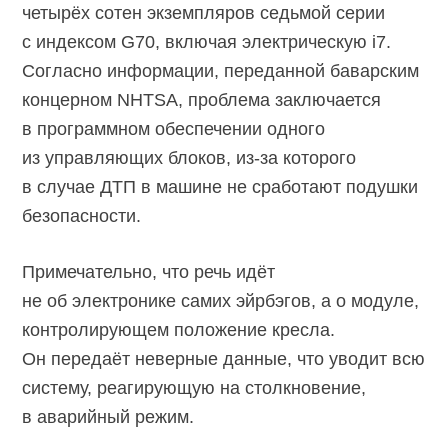
четырёх сотен экземпляров седьмой серии
с индексом G70, включая электрическую i7.
Согласно информации, переданной баварским
концерном NHTSA, проблема заключается
в программном обеспечении одного
из управляющих блоков,
из-за
которого
в случае ДТП в машине не сработают подушки
безопасности.
Примечательно, что речь идёт
не об электронике самих эйрбэгов, а о модуле,
контролирующем положение кресла.
Он передаёт неверные данные, что уводит всю
систему, реагирующую на столкновение,
в аварийный режим.