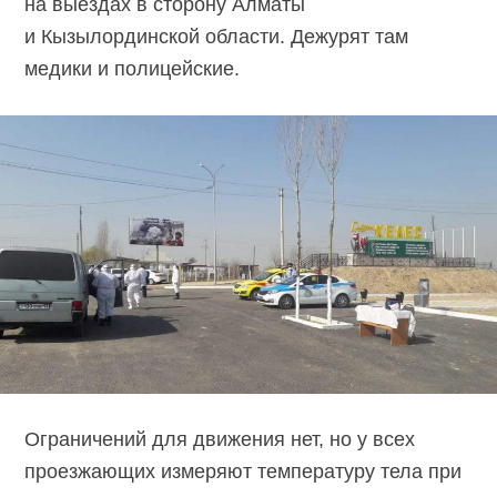
на выездах в сторону Алматы
и Кызылординской области. Дежурят там
медики и полицейские.
Ограничений для движения нет, но у всех
проезжающих измеряют температуру тела при