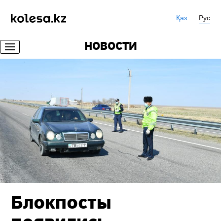
Қаз
Рус
НОВОСТИ
Блокпосты