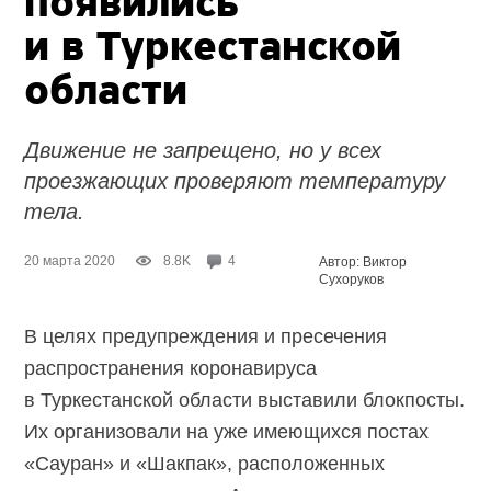
появились
и в Туркестанской
области
Движение не запрещено, но у всех
проезжающих проверяют температуру
тела.
20 марта 2020
8.8K
4
Автор: Виктор
Сухоруков
В целях предупреждения и пресечения
распространения коронавируса
в Туркестанской области выставили блокпосты.
Их организовали на уже имеющихся постах
«Сауран» и «Шакпак», расположенных