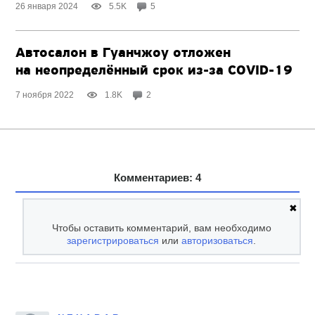
26 января 2024
5.5K
5
Автосалон в Гуанчжоу отложен
на неопределённый срок
из-за
COVID-19
7 ноября 2022
1.8K
2
Комментариев: 4
✖
Чтобы оставить комментарий, вам необходимо
зарегистрироваться
или
авторизоваться
.