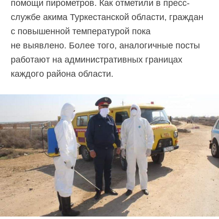
помощи пирометров. Как отметили в пресс-
службе акима Туркестанской области, граждан
с повышенной температурой пока
не выявлено. Более того, аналогичные посты
работают на административных границах
каждого района области.