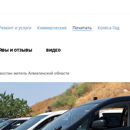
Ремонт и услуги
Коммерческие
Почитать
Колёса Гид
АЙВЫ И ОТЗЫВЫ
ВИДЕО
захстан житель Алматинской области