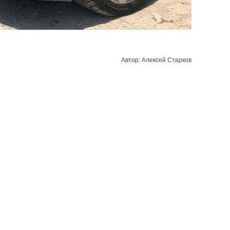
Автор: Алексей Старков