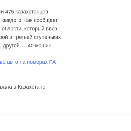
и 475 казахстанцев,
 каждого. Как сообщает
 области, который ввёз
рой и третьей ступеньках
, другой — 40 машин.
во авто на номерах РА
вала в Казахстане