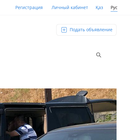
Қаз
Рус
Регистрация
Личный кабинет
Подать объявление