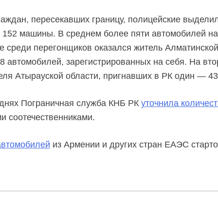
аждан, пересекавших границу, полицейские выделил
 152 машины. В среднем более пяти автомобилей на
те среди перегонщиков оказался житель Алматинской
8 автомобилей, зарегистрированных на себя. На вто
ля Атырауской области, пригнавших в РК один — 43
 днях Пограничная служба КНБ РК
уточнила количест
и соотечественниками.
автомобилей
из Армении и других стран ЕАЭС старто