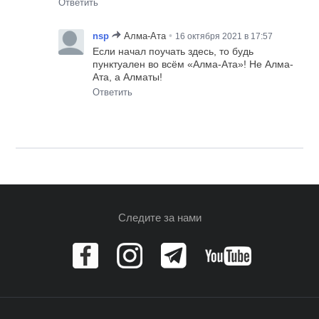
Ответить
•
nsp
Алма-Ата
16 октября 2021 в 17:57
Если начал поучать здесь, то будь
пунктуален во всём «Алма-Ата»! Не Алма-
Ата, а Алматы!
Ответить
Следите за нами