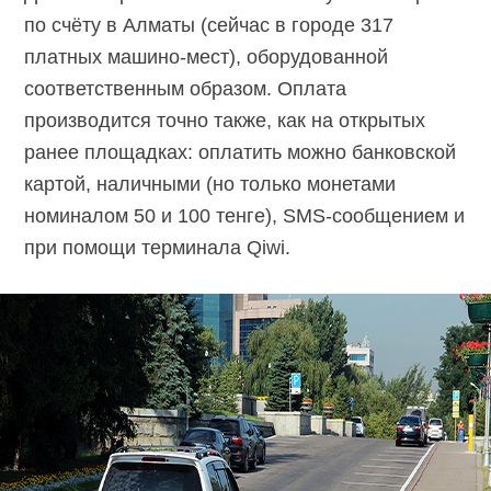
по счёту в Алматы (сейчас в городе 317
платных машино-мест), оборудованной
соответственным образом. Оплата
производится точно также, как на открытых
ранее площадках: оплатить можно банковской
картой, наличными (но только монетами
номиналом 50 и 100 тенге), SMS-сообщением и
при помощи терминала Qiwi.