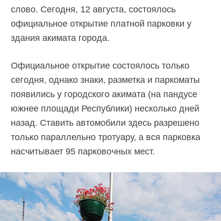
слово. Сегодня, 12 августа, состоялось
официальное открытие платной парковки у
здания акимата города.
Официальное открытие состоялось только
сегодня, однако знаки, разметка и паркоматы
появились у городского акимата (на пандусе
южнее площади Республики) несколько дней
назад. Ставить автомобили здесь разрешено
только параллельно тротуару, а вся парковка
насчитывает 95 парковочных мест.