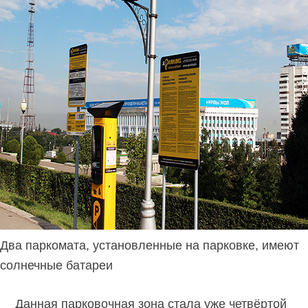
Два паркомата, установленные на парковке, имеют
солнечные батареи
Данная парковочная зона стала уже четвёртой