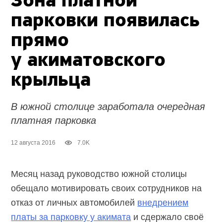
Зона платной
парковки появилась
прямо
у акиматовского
крыльца
В южной столице заработала очередная
платная парковка
12 августа 2016
7.0K
Месяц назад руководство южной столицы
обещало мотивировать своих сотрудников на
отказ от личных автомобилей
внедрением
платы за парковку у акимата
и сдержало своё