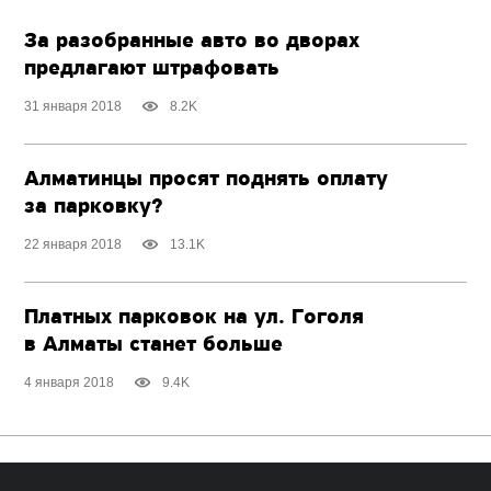
За разобранные авто во дворах
предлагают штрафовать
31 января 2018
8.2K
Алматинцы просят поднять оплату
за парковку?
22 января 2018
13.1K
Платных парковок на ул. Гоголя
в Алматы станет больше
4 января 2018
9.4K