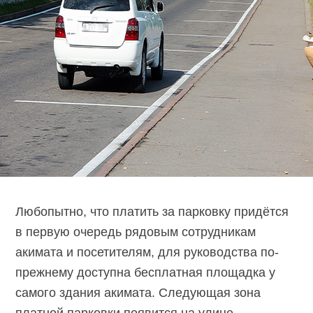
Любопытно, что платить за парковку придётся
в первую очередь рядовым сотрудникам
акимата и посетителям, для руководства по-
прежнему доступна бесплатная площадка у
самого здания акимата. Следующая зона