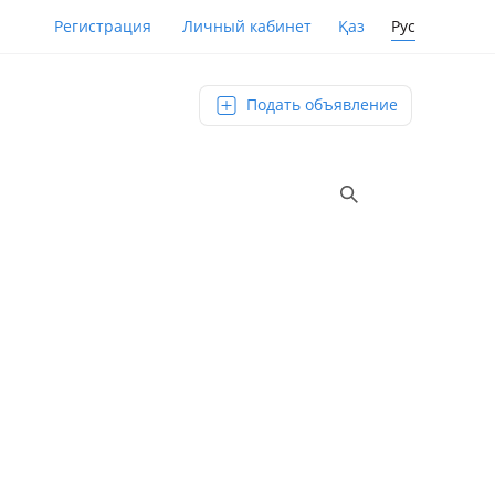
Қаз
Рус
Регистрация
Личный кабинет
Подать объявление