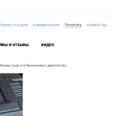
Ремонт и услуги
Коммерческие
Почитать
Колёса Гид
АЙВЫ И ОТЗЫВЫ
ВИДЕО
блемы ещё и в бензиновых двигателях