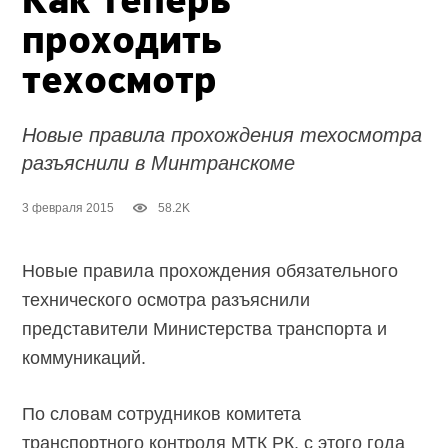
Как теперь
проходить
техосмотр
Новые правила прохождения техосмотра
разъяснили в Минтранскоме
3 февраля 2015
58.2K
Новые правила прохождения обязательного
технического осмотра разъяснили
представители Министерства транспорта и
коммуникаций.
По словам сотрудников комитета
транспортного контроля МТК РК, с этого года