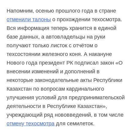
Напомним, осенью прошлого года в стране
отменили талоны
о прохождении техосмотра.
Вся информация теперь хранится в единой
базе данных, а автовладельцы на руки
получают только листок с отчётом о
техсостоянии железного коня. А накануне
Нового года президент РК подписал закон «О
внесении изменений и дополнений в
некоторые законодательные акты Республики
Казахстан по вопросам кардинального
улучшения условий для предпринимательской
деятельности в Республике Казахстан»,
учреждающий ряд нововведений, в том числе
отмену техосмотра
для семилеток.