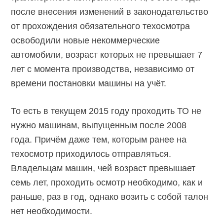
после внесения изменений в законодательство
от прохождения обязательного техосмотра
освободили новые некоммерческие
автомобили, возраст которых не превышает 7
лет с момента производства, независимо от
времени постановки машины на учёт.
То есть в текущем 2015 году проходить ТО не
нужно машинам, выпущенным после 2008
года. Причём даже тем, которым ранее на
техосмотр приходилось отправляться.
Владельцам машин, чей возраст превышает
семь лет, проходить осмотр необходимо, как и
раньше, раз в год, однако возить с собой талон
нет необходимости.