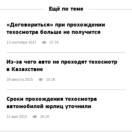
Ещё по теме
«Договориться» при прохождении
техосмотра больше не получится
13 сентября 2017
37.7K
Из-за чего авто не проходят техосмотр
в Казахстане
28 августа 2015
10.1K
Сроки прохождения техосмотра
автомобилей юрлиц уточнили
21 мая 2015
26.1K