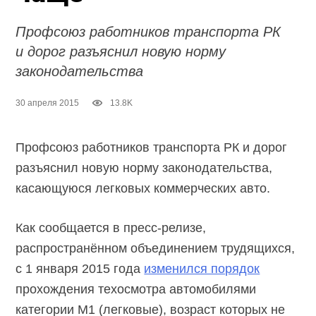
Профсоюз работников транспорта РК
и дорог разъяснил новую норму
законодательства
30 апреля 2015
13.8K
Профсоюз работников транспорта РК и дорог
разъяснил новую норму законодательства,
касающуюся легковых коммерческих авто.
Как сообщается в пресс-релизе,
распространённом объединением трудящихся,
с 1 января 2015 года
изменился порядок
прохождения техосмотра автомобилями
категории М1 (легковые), возраст которых не