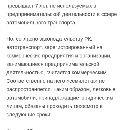
превышает 7 лет, не используемых в
предпринимательской деятельности в сфере
автомобильного транспорта.
Но, согласно законодательству РК,
автотранспорт, зарегистрированный на
коммерческие предприятия и организации,
занимающиеся предпринимательской
деятельностью, считается коммерческим.
Соответственно на него «семилетка» не
распространяется. Таким образом, легковые
автомобили, принадлежащие юридическим
лицам, обязаны проходить техосмотр в
следующие сроки: