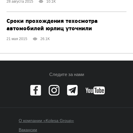
28 августа 2015
10.1K
Сроки прохождения техосмотра
автомобилей юрлиц уточнили
21 мая 2015
26.1K
Следите за нами
О компании «Kolesa Group»
Вакансии