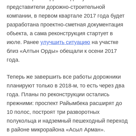
представители дорожно-строительной
компании, в первом квартале 2017 года будет
разработана проектно-сметная документация
объекта, а сама реконструкция стартует в
июле. Ранее
улучшить ситуацию
на участке
близ «Алтын Орды» обещали к осени 2017
года.
Теперь же завершить все работы дорожники
планируют только в 2018-м, то есть через два
года. Планы по реконструкции остались
прежними: проспект Райымбека расширят до
10 полос, построят три разворотных
полукольца и надземный пешеходный переход
в районе микрорайона «Асыл Арман».