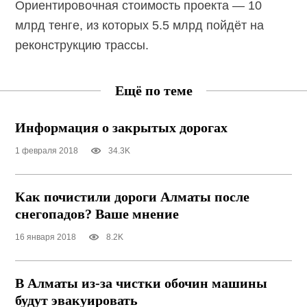
Ориентировочная стоимость проекта — 10
млрд тенге, из которых 5.5 млрд пойдёт на
реконструкцию трассы.
Ещё по теме
Информация о закрытых дорогах
1 февраля 2018
34.3K
Как почистили дороги Алматы после
снегопадов? Ваше мнение
16 января 2018
8.2K
В Алматы из-за чистки обочин машины
будут эвакуировать