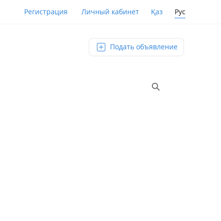
Қаз
Рус
Регистрация
Личный кабинет
Подать объявление