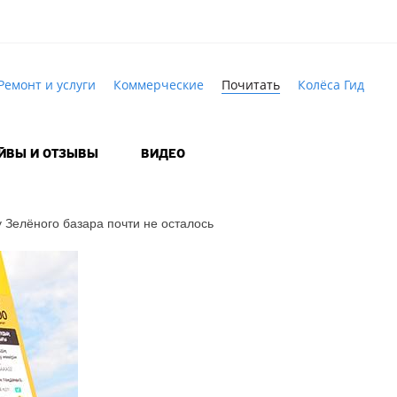
Ремонт и услуги
Коммерческие
Почитать
Колёса Гид
АЙВЫ И ОТЗЫВЫ
ВИДЕО
 Зелёного базара почти не осталось