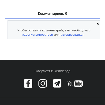
Комментариев: 0
✖
Чтобы оставить комментарий, вам необходимо
зарегистрироваться
или
авторизоваться
.
Әлеуметтік желілерде