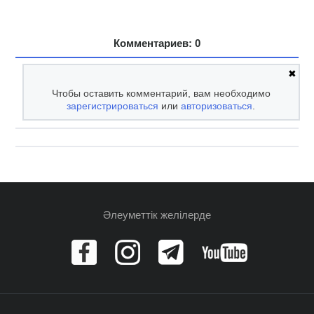
Комментариев: 0
✖
Чтобы оставить комментарий, вам необходимо
зарегистрироваться
или
авторизоваться
.
Әлеуметтік желілерде