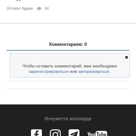
24 сағат бұрын
34
Комментариев: 0
✖
Чтобы оставить комментарий, вам необходимо
зарегистрироваться
или
авторизоваться
.
Әлеуметтік желілерде