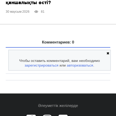
қаншалықты өсті?
30 маусым 2026
81
Комментариев: 0
✖
Чтобы оставить комментарий, вам необходимо
зарегистрироваться
или
авторизоваться
.
Әлеуметтік желілерде