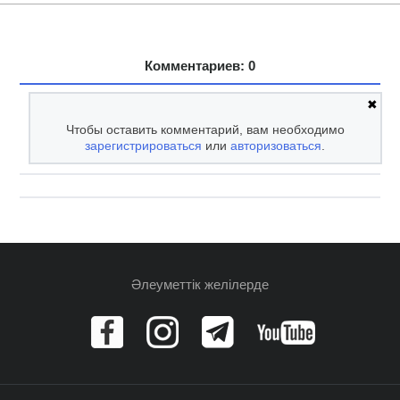
Комментариев: 0
✖
Чтобы оставить комментарий, вам необходимо
зарегистрироваться
или
авторизоваться
.
Әлеуметтік желілерде