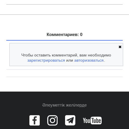
Комментариев: 0
✖
Чтобы оставить комментарий, вам необходимо
зарегистрироваться
или
авторизоваться
.
Әлеуметтік желілерде