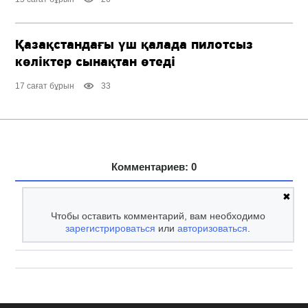
Қазақстандағы үш қалада пилотсыз
көліктер сынақтан өтеді
17 сағат бұрын
33
Комментариев: 0
✖
Чтобы оставить комментарий, вам необходимо
зарегистрироваться
или
авторизоваться
.