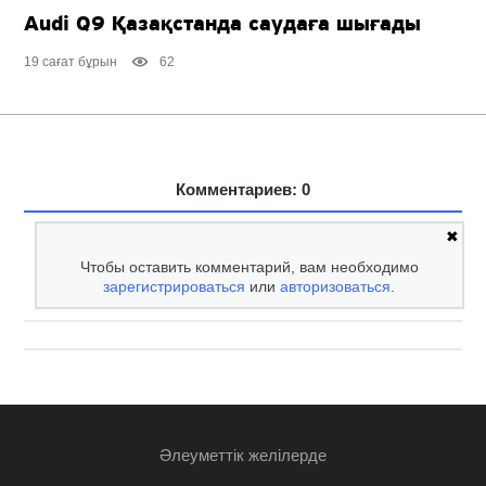
Audi Q9 Қазақстанда саудаға шығады
19 сағат бұрын
62
Комментариев: 0
✖
Чтобы оставить комментарий, вам необходимо
зарегистрироваться
или
авторизоваться
.
Әлеуметтік желілерде