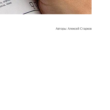
Авторы: Алексей Старков