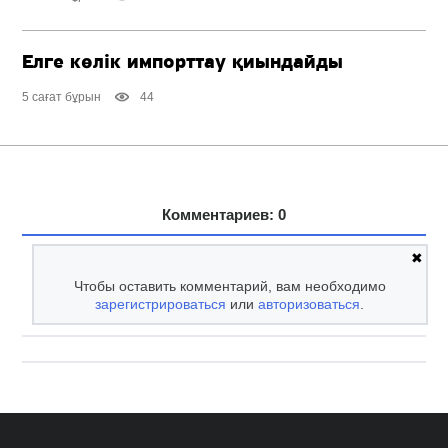
Елге көлік импорттау қиындайды
5 сағат бұрын
44
Комментариев: 0
✖
Чтобы оставить комментарий, вам необходимо
зарегистрироваться
или
авторизоваться
.