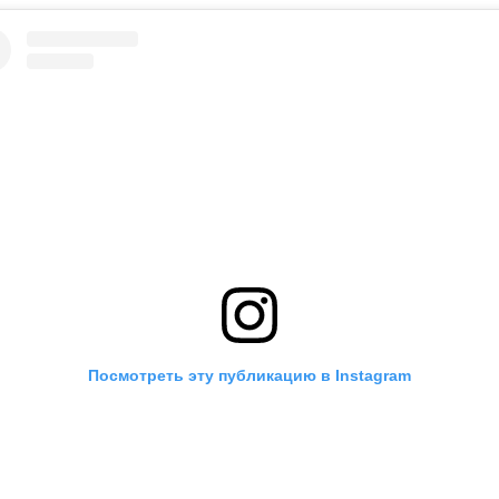
Посмотреть эту публикацию в Instagram