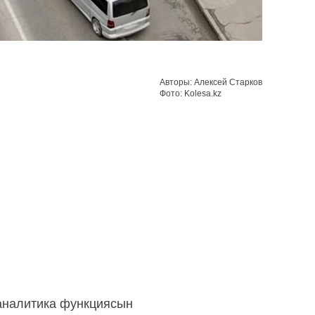
Авторы: Алексей Старков
Фото: Kolesa.kz
еаналитика функциясын