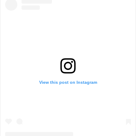
View this post on Instagram