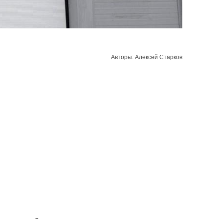
Авторы: Алексей Старков