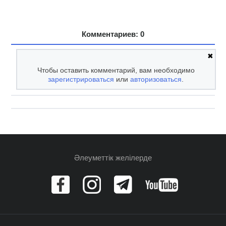
Комментариев: 0
✖
Чтобы оставить комментарий, вам необходимо
зарегистрироваться
или
авторизоваться
.
Әлеуметтік желілерде