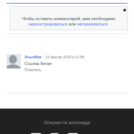
✖
Чтобы оставить комментарий, вам необходимо
зарегистрироваться
или
авторизоваться
.
•
Асылбек
15 қаңтар 2020 в 12:08
Ссылка битая
Ответить
Әлеуметтік желілерде