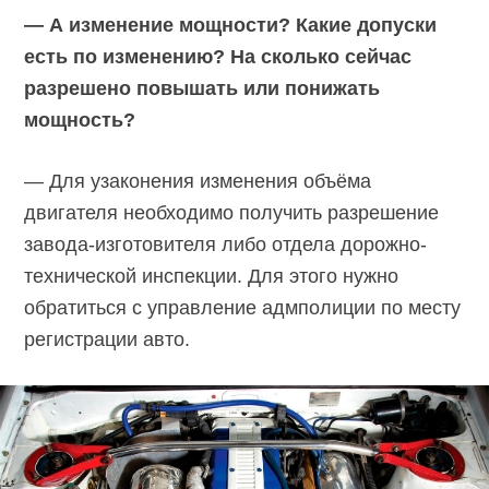
— А изменение мощности? Какие допуски
есть по изменению? На сколько сейчас
разрешено повышать или понижать
мощность?
— Для узаконения изменения объёма
двигателя необходимо получить разрешение
завода-изготовителя либо отдела дорожно-
технической инспекции. Для этого нужно
обратиться с управление адмполиции по месту
регистрации авто.