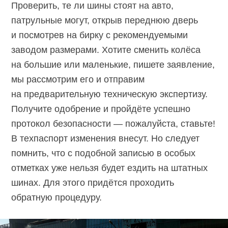
Проверить, те ли шины стоят на авто,
патрульные могут, открыв переднюю дверь
и посмотрев на бирку с рекомендуемыми
заводом размерами. Хотите сменить колёса
на большие или маленькие, пишете заявление,
мы рассмотрим его и отправим
на предварительную техническую экспертизу.
Получите одобрение и пройдёте успешно
протокол безопасности — пожалуйста, ставьте!
В техпаспорт изменения внесут. Но следует
помнить, что с подобной записью в особых
отметках уже нельзя будет ездить на штатных
шинах. Для этого придётся проходить
обратную процедуру.