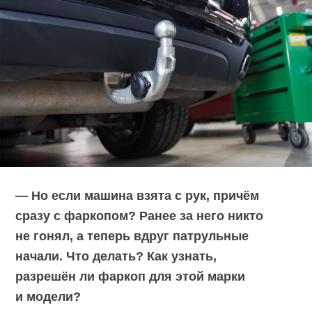
— Но если машина взята с рук, причём
сразу с фаркопом? Ранее за него никто
не гонял, а теперь вдруг патрульные
начали. Что делать? Как узнать,
разрешён ли фаркоп для этой марки
и модели?