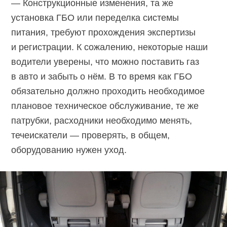
— Конструкционные изменения, та же
установка ГБО или переделка системы
питания, требуют прохождения экспертизы
и регистрации. К сожалению, некоторые наши
водители уверены, что можно поставить газ
в авто и забыть о нём. В то время как ГБО
обязательно должно проходить необходимое
плановое техническое обслуживание, те же
патрубки, расходники необходимо менять,
течеискатели — проверять, в общем,
оборудованию нужен уход.