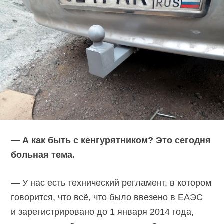
— А как быть с кенгурятником? Это сегодня
больная тема.
— У нас есть технический регламент, в котором
говорится, что всё, что было ввезено в ЕАЭС
и зарегистрировано до 1 января 2014 года,