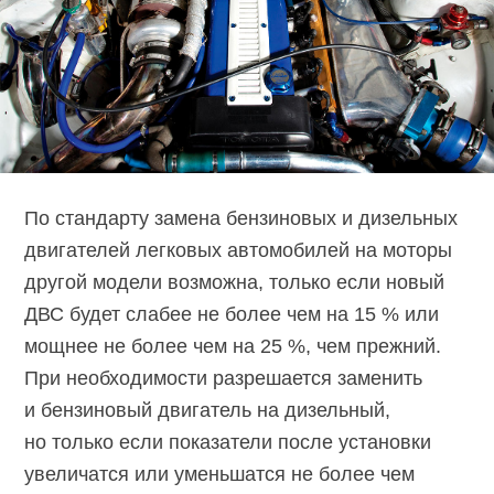
По стандарту замена бензиновых и дизельных
двигателей легковых автомобилей на моторы
другой модели возможна, только если новый
ДВС будет слабее не более чем на 15 % или
мощнее не более чем на 25 %, чем прежний.
При необходимости разрешается заменить
и бензиновый двигатель на дизельный,
но только если показатели после установки
увеличатся или уменьшатся не более чем