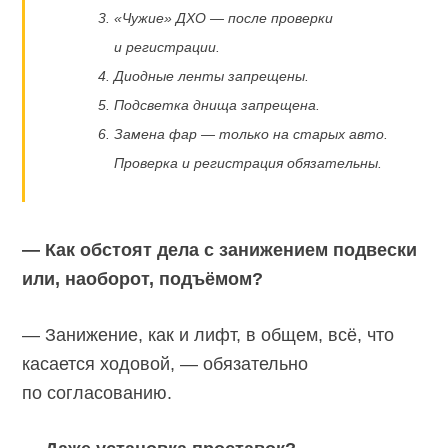
«Чужие» ДХО — после проверки
и регистрации.
Диодные ленты запрещены.
Подсветка днища запрещена.
Замена фар — только на старых авто.
Проверка и регистрация обязательны.
— Как обстоят дела с занижением подвески
или, наоборот, подъёмом?
— Занижение, как и лифт, в общем, всё, что
касается ходовой, — обязательно
по согласованию.