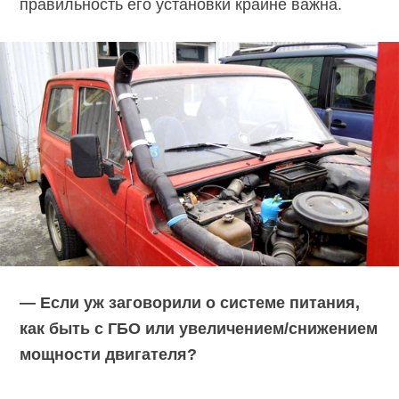
правильность его установки крайне важна.
— Если уж заговорили о системе питания,
как быть с ГБО или увеличением/снижением
мощности двигателя?