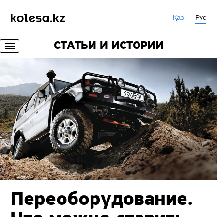
Қаз
Рус
СТАТЬИ И ИСТОРИИ
Переоборудование.