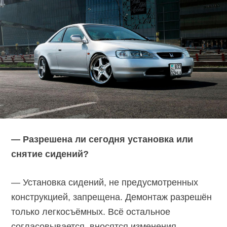
— Разрешена ли сегодня установка или
снятие сидений?
— Установка сидений, не предусмотренных
конструкцией, запрещена. Демонтаж разрешён
только легкосъёмных. Всё остальное
согласовывается, вносятся изменения