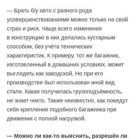
— Брать б/у авто с разного рода
усовершенствованиями можно только на свой
страх и риск. Чаще всего изменения
в конструкцию в них делались кустарным
способом, без учёта технических
характеристик. К примеру, тот же багажник,
изготовленный в домашних условиях, может
выглядеть как заводской. Но при его
производстве был использован иной вид
стали. Какая получилась грузоподъёмность,
не знает никто. Также неизвестно, как поведут
себя крепления подобного багажника при
движении с полной нагрузкой.
— Можно ли как-то выяснить, разрешён ли