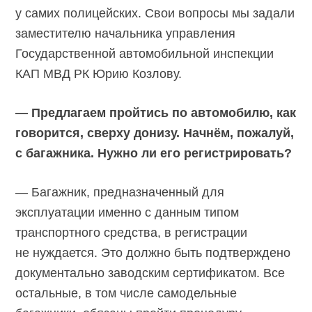
у самих полицейских. Свои вопросы мы задали
заместителю начальника управления
Государственной автомобильной инспекции
КАП МВД РК Юрию Козлову.
— Предлагаем пройтись по автомобилю, как
говорится, сверху донизу. Начнём, пожалуй,
с багажника. Нужно ли его регистрировать?
— Багажник, предназначенный для
эксплуатации именно с данным типом
транспортного средства, в регистрации
не нуждается. Это должно быть подтверждено
документально заводским сертификатом. Все
остальные, в том числе самодельные