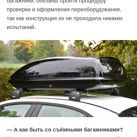
багажники, обязаны пройти процедуру
проверки и оформления переоборудования,
так как конструкция их не проходила никаких
испытаний.
— А как быть со съёмными багажниками?