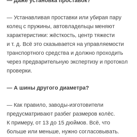
— Даже установка проставок?
— Устанавливая проставки или убирая пару
колец с пружины, автовладельцы меняют
характеристики: жёсткость, центр тяжести
и т. д. Всё это сказывается на управляемости
транспортного средства и должно проходить
через предварительную экспертизу и протокол
проверки.
— А шины другого диаметра?
— Как правило, заводы-изготовители
предусматривают разбег размеров колёс.
К примеру, от 13 до 15 дюймов. Всё, что
больше или меньше, нужно согласовывать.