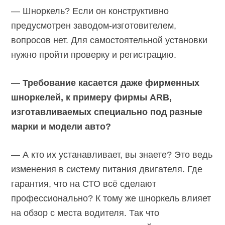
— Шноркель? Если он конструктивно
предусмотрен заводом-изготовителем,
вопросов нет. Для самостоятельной установки
нужно пройти проверку и регистрацию.
— Требование касается даже фирменных
шноркелей, к примеру фирмы ARB,
изготавливаемых специально под разные
марки и модели авто?
— А кто их устанавливает, вы знаете? Это ведь
изменения в систему питания двигателя. Где
гарантия, что на СТО всё сделают
профессионально? К тому же шноркель влияет
на обзор с места водителя. Так что