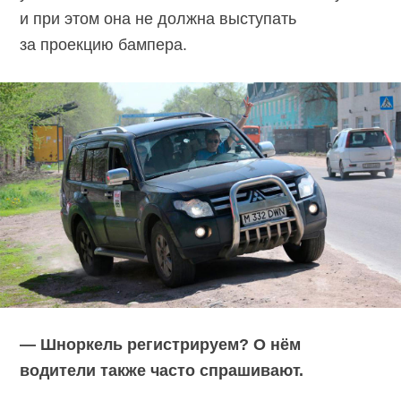
и при этом она не должна выступать
за проекцию бампера.
— Шноркель регистрируем? О нём
водители также часто спрашивают.