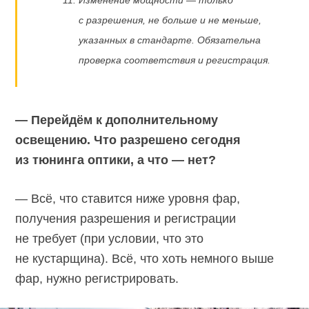
с разрешения, не больше и не меньше,
указанных в стандарте. Обязательна
проверка соответствия и регистрация.
— Перейдём к дополнительному
освещению. Что разрешено сегодня
из тюнинга оптики, а что — нет?
— Всё, что ставится ниже уровня фар,
получения разрешения и регистрации
не требует (при условии, что это
не кустарщина). Всё, что хоть немного выше
фар, нужно регистрировать.