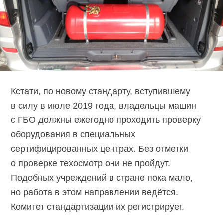
Кстати, по новому стандарту, вступившему
в силу в июле 2019 года, владельцы машин
с ГБО должны ежегодно проходить проверку
оборудования в специальных
сертифицированных центрах. Без отметки
о проверке техосмотр они не пройдут.
Подобных учреждений в стране пока мало,
но работа в этом направлении ведётся.
Комитет стандартизации их регистрирует.