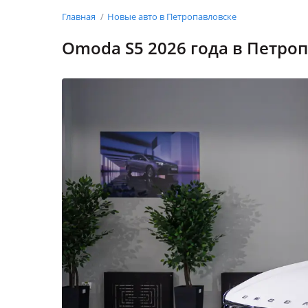
Главная
Новые авто в Петропавловске
Omoda S5 2026 года в Петро