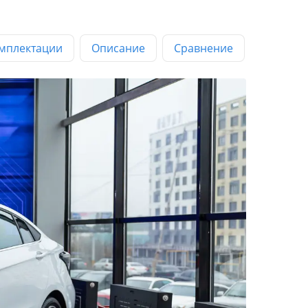
мплектации
Описание
Сравнение