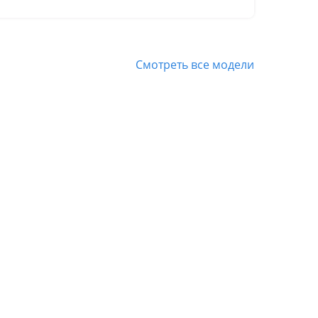
Смотреть все модели