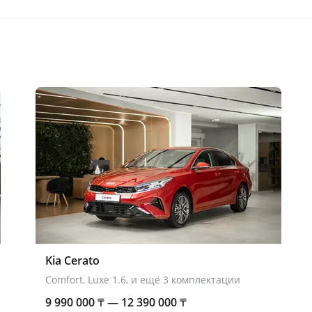
Kia Cerato
Comfort, Luxe 1.6, и ещё 3 комплектации
9 990 000
₸
— 12 390 000
₸
ерей