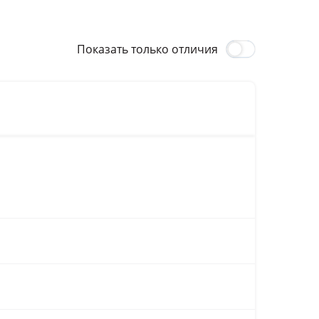
Показать только отличия