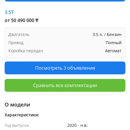
3.5T
от 50 490 000 ₸
Двигатель
3.5 л. / Бензин
Привод
Полный
Коробка передач
Автомат
Посмотреть 3 объявления
Сравнить все комплектации
О модели
Характеристики:
Год выпуска
2020 - н.в.