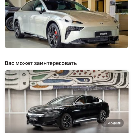
Вас может заинтересовать
О модели