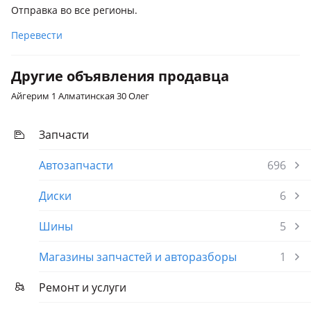
Отправка во все регионы.
Перевести
Другие объявления продавца
Айгерим 1 Алматинская 30 Олег
Запчасти
Автозапчасти
696
Диски
6
Шины
5
Магазины запчастей и авторазборы
1
Ремонт и услуги