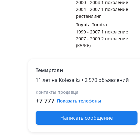
2000 - 2004 1 поколение
2004 - 2007 1 поколение
рестайлинг
Toyota Tundra
1999 - 2007 1 поколение
2007 - 2009 2 поколение
(K5/K6)
Темиргали
11 лет на Kolesa.kz • 2 570 объявлений
Контакты продавца
+7 777
Показать телефоны
Написать сообщение