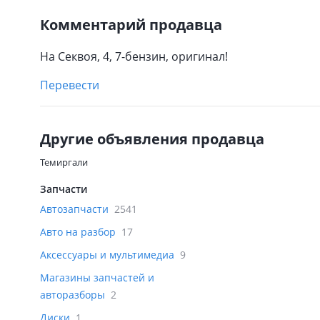
Комментарий продавца
На Секвоя, 4, 7-бензин, оригинал!
Перевести
Другие объявления продавца
Темиргали
Запчасти
Автозапчасти
2541
Авто на разбор
17
Аксессуары и мультимедиа
9
Магазины запчастей и
авторазборы
2
Диски
1