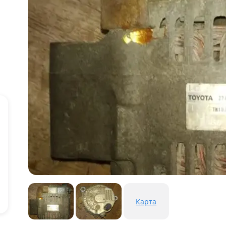
Карта