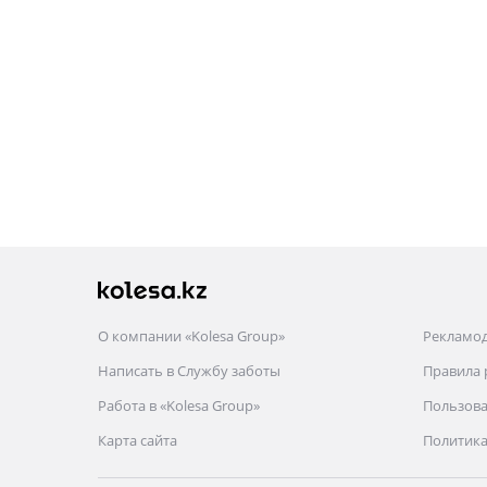
О компании «Kolesa Group»
Рекламо
Написать в Службу заботы
Правила
Работа в «Kolesa Group»
Пользова
Карта сайта
Политика