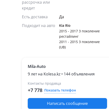
рассрочка или
кредит
Есть доставка
Да
Подходит на авто
Kia Rio
2015 - 2017 3 поколение
рестайлинг
2011 - 2015 3 поколение
(UB)
Mila-Auto
9 лет на Kolesa.kz • 144 объявления
Контакты продавца
+7 778
Показать телефон
Написать сообщение