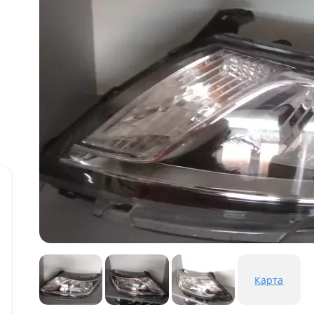
Карта