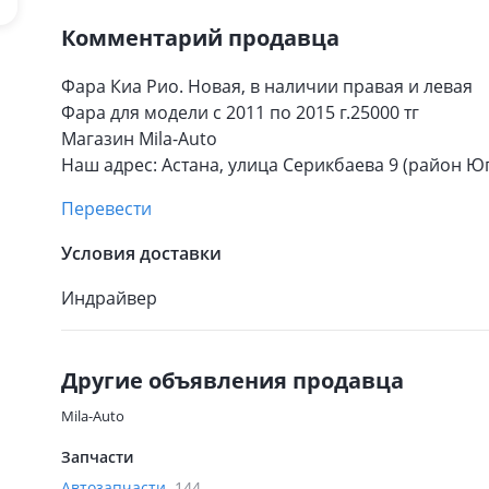
Комментарий продавца
Фара Киа Рио. Новая, в наличии правая и левая
Фара для модели с 2011 по 2015 г.25000 тг
Магазин Mila-Auto
Наш адрес: Астана, улица Серикбаева 9 (район Ю
Перевести
Условия доставки
Индрайвер
Другие объявления продавца
Mila-Auto
Запчасти
Автозапчасти
144