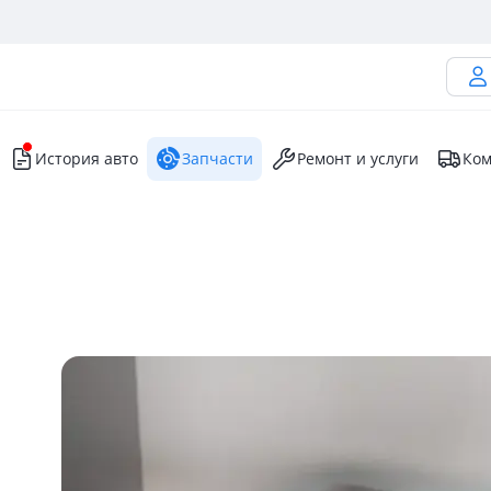
История авто
Запчасти
Ремонт и услуги
Ком