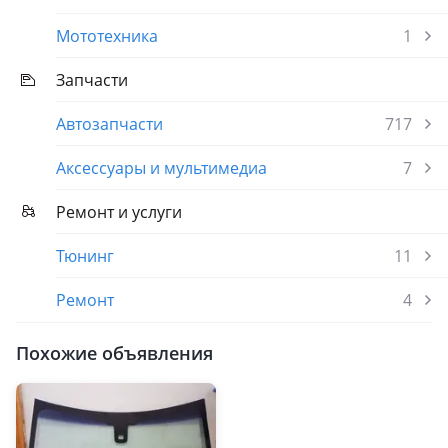
Мототехника
1
Запчасти
Автозапчасти
717
Аксессуары и мультимедиа
7
Ремонт и услуги
Тюнинг
11
Ремонт
4
Похожие объявления