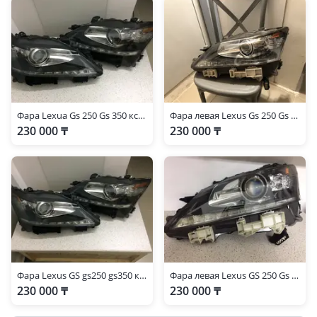
Фара Lexua Gs 250 Gs 350 ксенон
Фара левая Lexus Gs 250 Gs 350 ксенон
230 000 ₸
230 000 ₸
Фара Lexus GS gs250 gs350 ксенон
Фара левая Lexus GS 250 Gs 350
230 000 ₸
230 000 ₸