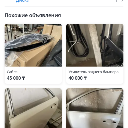
Диски
1
Похожие объявления
Сабля
Усилитель заднего бампера
45 000 ₸
40 000 ₸