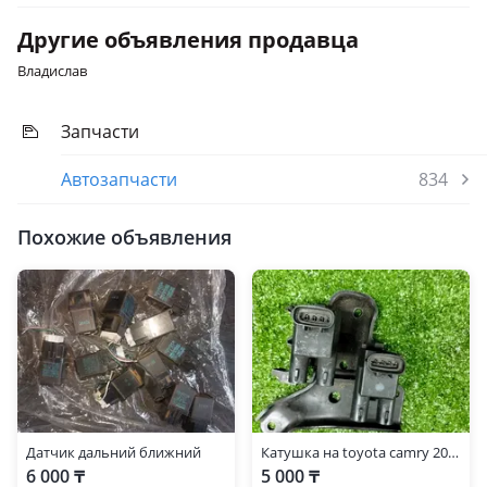
Другие объявления продавца
Владислав
Запчасти
Автозапчасти
834
Похожие объявления
Датчик дальний ближний
Катушка на toyota camry 20 2.2, Тойота Камри
6 000 ₸
5 000 ₸