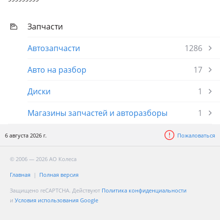
Запчасти
Автозапчасти
1286
Авто на разбор
17
Диски
1
Магазины запчастей и авторазборы
1
6 августа 2026 г.
Пожаловаться
© 2006 — 2026 АО Колеса
Главная
Полная версия
Защищено reCAPTCHA. Действуют
Политика конфиденциальности
и
Условия использования Google