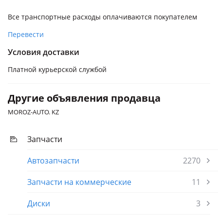
Все транспортные расходы оплачиваются покупателем
Перевести
Условия доставки
Платной курьерской службой
Другие объявления продавца
MOROZ-AUTO. KZ
Запчасти
Автозапчасти
2270
Запчасти на коммерческие
11
Диски
3