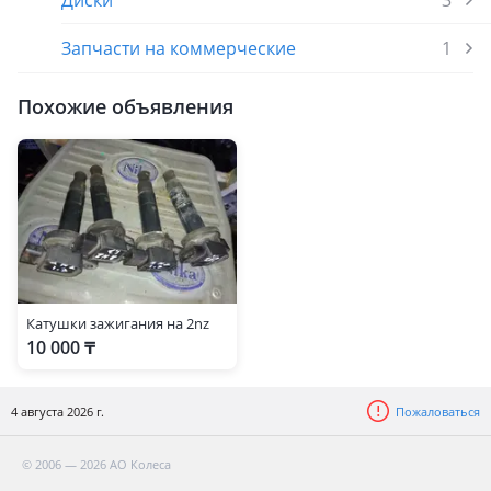
Диски
3
Запчасти на коммерческие
1
Похожие объявления
Катушки зажигания на 2nz
10 000 ₸
4 августа 2026 г.
Пожаловаться
© 2006 — 2026 АО Колеса