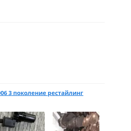
 2006 3 поколение рестайлинг