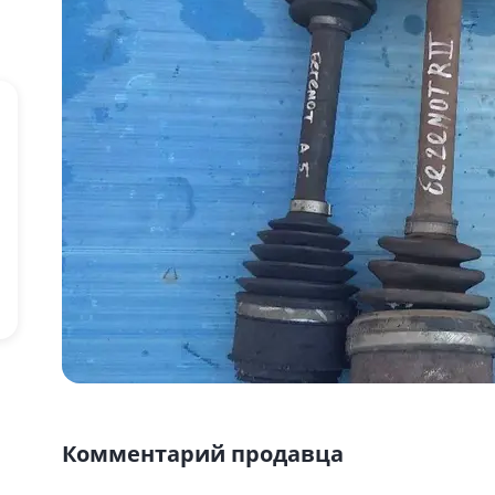
Комментарий продавца