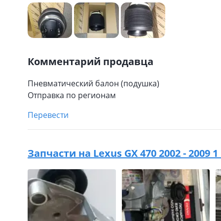
Комментарий продавца
Пневматический балон (подушка)
Отправка по регионам
Перевести
Запчасти на
Lexus GX 470 2002 - 2009 