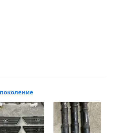
1 поколение