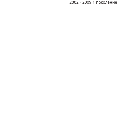
2002 - 2009 1 поколение