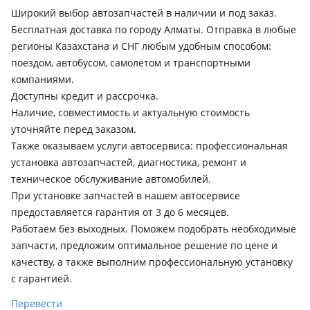
Широкий выбор автозапчастей в наличии и под заказ.
Бесплатная доставка по городу Алматы. Отправка в любые
регионы Казахстана и СНГ любым удобным способом:
поездом, автобусом, самолётом и транспортными
компаниями.
Доступны кредит и рассрочка.
Наличие, совместимость и актуальную стоимость
уточняйте перед заказом.
Также оказываем услуги автосервиса: профессиональная
установка автозапчастей, диагностика, ремонт и
техническое обслуживание автомобилей.
При установке запчастей в нашем автосервисе
предоставляется гарантия от 3 до 6 месяцев.
Работаем без выходных. Поможем подобрать необходимые
запчасти, предложим оптимальное решение по цене и
качеству, а также выполним профессиональную установку
с гарантией.
Перевести