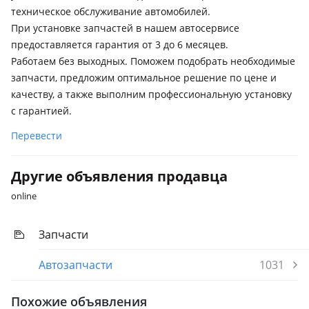
техническое обслуживание автомобилей.
При установке запчастей в нашем автосервисе
предоставляется гарантия от 3 до 6 месяцев.
Работаем без выходных. Поможем подобрать необходимые
запчасти, предложим оптимальное решение по цене и
качеству, а также выполним профессиональную установку
с гарантией.
Перевести
Другие объявления продавца
online
Запчасти
Автозапчасти
1031
Похожие объявления