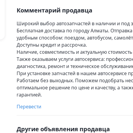
Комментарий продавца
Широкий выбор автозапчастей в наличии и под з
Бесплатная доставка по городу Алматы. Отправк
удобным способом: поездом, автобусом, самолё
Доступны кредит и рассрочка.
Наличие, совместимость и актуальную стоимость 
Также оказываем услуги автосервиса: профессио
диагностика, ремонт и техническое обслуживани
При установке запчастей в нашем автосервисе пр
Работаем без выходных. Поможем подобрать не
оптимальное решение по цене и качеству, а так
гарантией.
Перевести
Другие объявления продавца