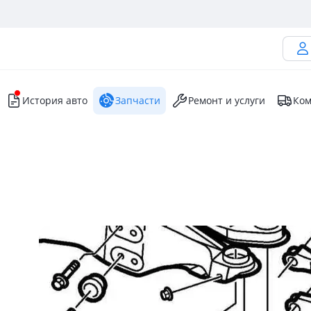
История авто
Запчасти
Ремонт и услуги
Ком