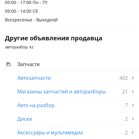
09:00 - 17:00 Пн - Пт
09:00 - 14:00 Сб
Воскресенье - Выходной
Другие объявления продавца
авторазбор. kz
Запчасти
Автозапчасти
402
Магазины запчастей и авторазборы
21
Авто на разбор
7
Диски
2
Аксессуары и мультимедиа
2