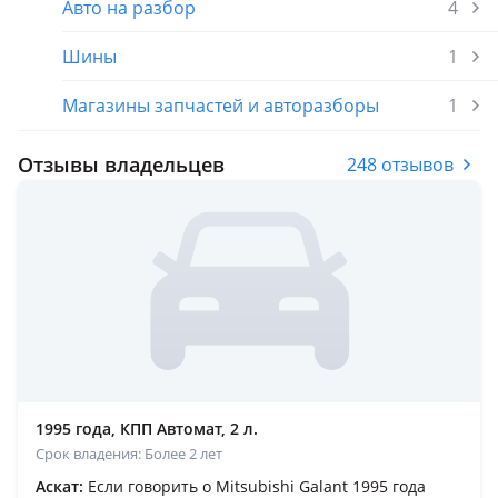
Авто на разбор
4
Шины
1
Магазины запчастей и авторазборы
1
Отзывы владельцев
248 отзывов
1995 года, КПП Автомат, 2 л.
Срок владения: Более 2 лет
Аскат:
Если говорить о Mitsubishi Galant 1995 года