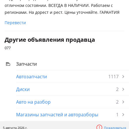
отличном состоянии. ВСЕГДА В НАЛИЧИИ. Работаем с
регионами. На дорест и рест. Цены уточняйте. ГАРАНТИЯ
Перевести
Другие объявления продавца
077
Запчасти
Автозапчасти
1117
Диски
2
Авто на разбор
2
Магазины запчастей и авторазборы
1
5 августа 2026 г.
Пожаловаться